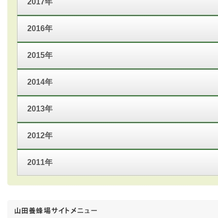
2017年
2016年
2015年
2014年
2013年
2012年
2011年