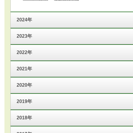
2024年
2023年
2022年
2021年
2020年
2019年
2018年