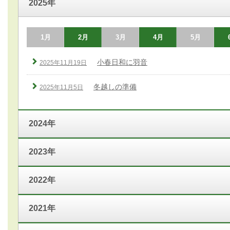
2025年
1月
2月
3月
4月
5月
小春日和に羽音
2025年11月19日
冬越しの準備
2025年11月5日
2024年
2023年
2022年
2021年