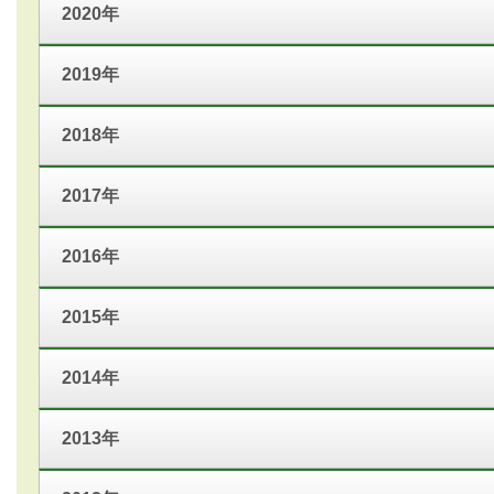
2020年
2019年
2018年
2017年
2016年
2015年
2014年
2013年