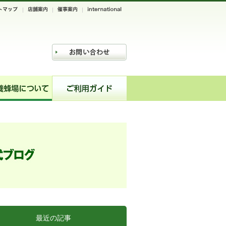
最近の記事