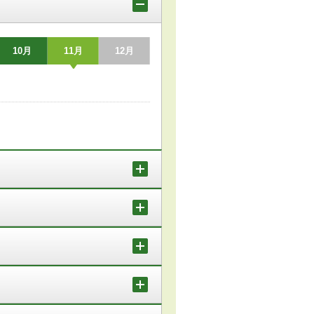
10月
11月
12月