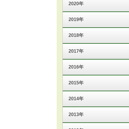
2020年
2019年
2018年
2017年
2016年
2015年
2014年
2013年