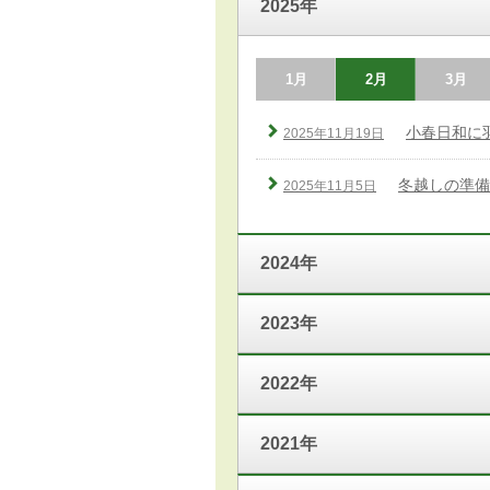
2025年
1月
2月
3月
小春日和に
2025年11月19日
冬越しの準備
2025年11月5日
2024年
2023年
2022年
2021年