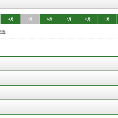
4月
5月
6月
7月
8月
9月
羽音