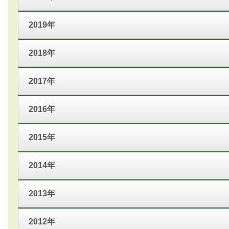
2019年
2018年
2017年
2016年
2015年
2014年
2013年
2012年