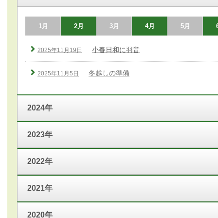
1月
2月
3月
4月
5月
小春日和に羽音
2025年11月19日
冬越しの準備
2025年11月5日
2024年
2023年
2022年
2021年
2020年