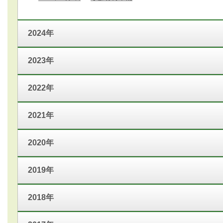
2024年
2023年
2022年
2021年
2020年
2019年
2018年