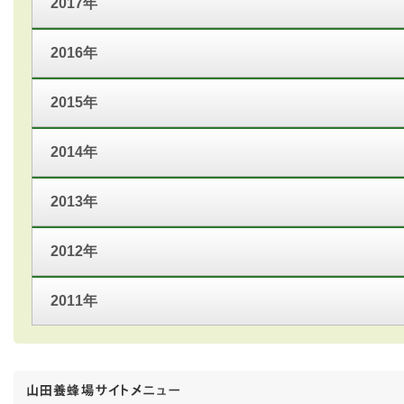
2017年
2016年
2015年
2014年
2013年
2012年
2011年