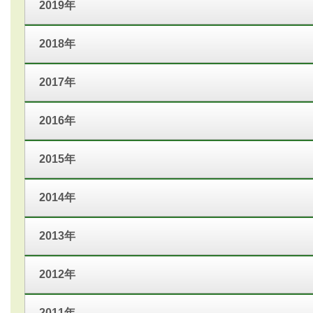
2019年
2018年
2017年
2016年
2015年
2014年
2013年
2012年
2011年