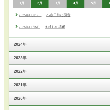
1月
2月
3月
4月
5月
小春日和に羽音
2025年11月19日
冬越しの準備
2025年11月5日
2024年
2023年
2022年
2021年
2020年