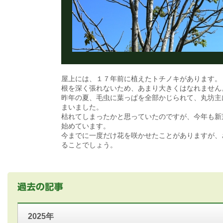
屋上には、１７年前に植えたトチノキがあります。
根を深く張れないため、あまり大きくはなれません
昨年の夏、毛虫に葉っぱを全部かじられて、丸坊主
まいました。
枯れてしまったかと思っていたのですが、今年も新
始めています。
今までに一度だけ花を咲かせたことがありますが、
ることでしょう。
2025年