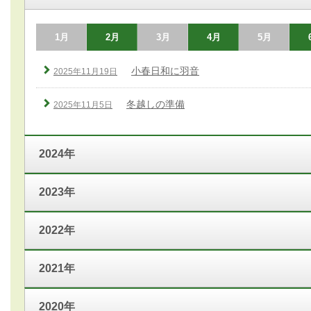
1月
2月
3月
4月
5月
小春日和に羽音
2025年11月19日
冬越しの準備
2025年11月5日
2024年
2023年
2022年
2021年
2020年