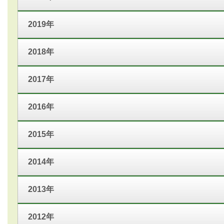
2019年
2018年
2017年
2016年
2015年
2014年
2013年
2012年