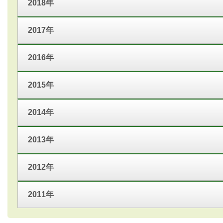
2018年
2017年
2016年
2015年
2014年
2013年
2012年
2011年