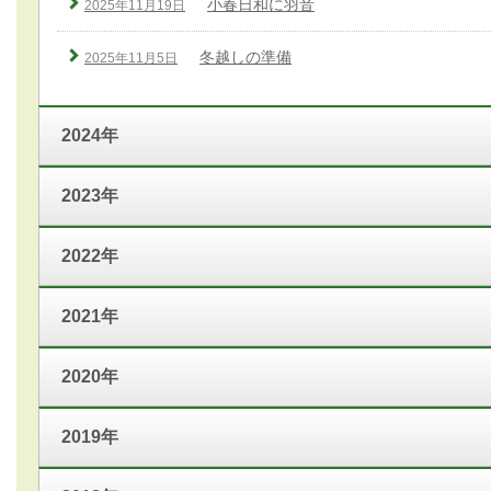
小春日和に羽音
2025年11月19日
冬越しの準備
2025年11月5日
2024年
2023年
2022年
2021年
2020年
2019年