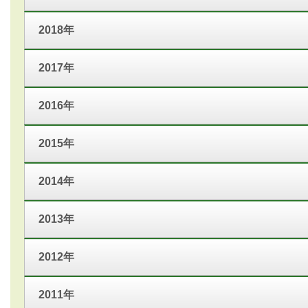
2018年
2017年
2016年
2015年
2014年
2013年
2012年
2011年