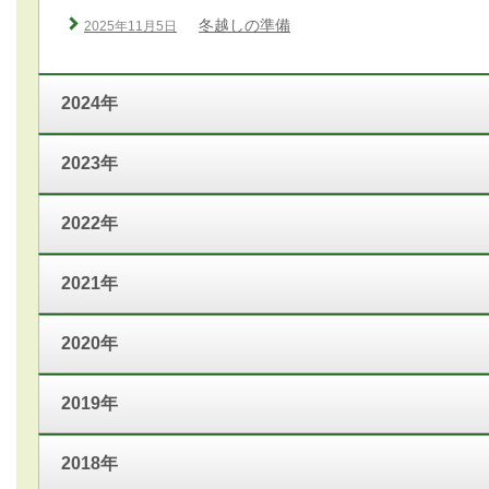
冬越しの準備
2025年11月5日
2024年
2023年
2022年
2021年
2020年
2019年
2018年