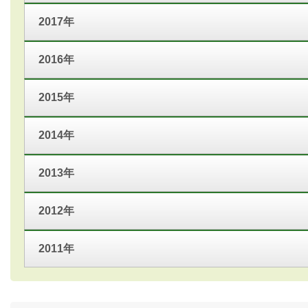
2017年
2016年
2015年
2014年
2013年
2012年
2011年