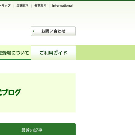
最近の記事