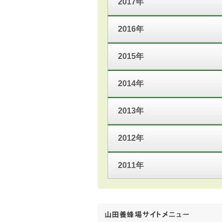
2017年
2016年
2015年
2014年
2013年
2012年
2011年