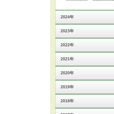
2024年
2023年
2022年
2021年
2020年
2019年
2018年