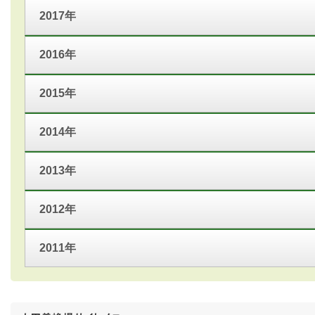
2017年
2016年
2015年
2014年
2013年
2012年
2011年