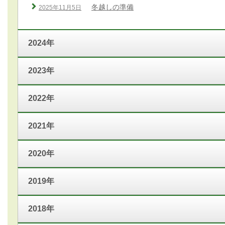
冬越しの準備
2025年11月5日
2024年
2023年
2022年
2021年
2020年
2019年
2018年