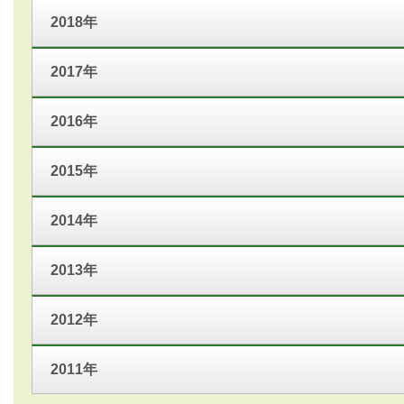
2018年
2017年
2016年
2015年
2014年
2013年
2012年
2011年