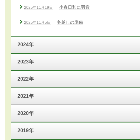
小春日和に羽音
2025年11月19日
冬越しの準備
2025年11月5日
2024年
2023年
2022年
2021年
2020年
2019年