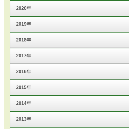
2020年
2019年
2018年
2017年
2016年
2015年
2014年
2013年