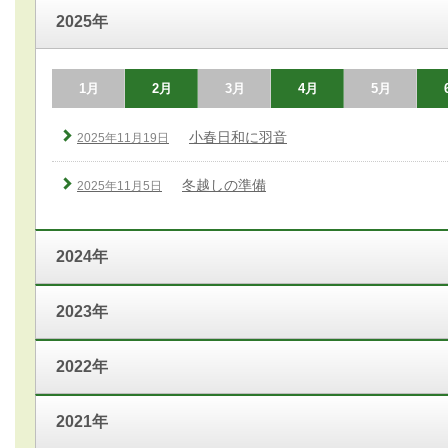
2025年
1月
2月
3月
4月
5月
小春日和に羽音
2025年11月19日
冬越しの準備
2025年11月5日
2024年
2023年
2022年
2021年