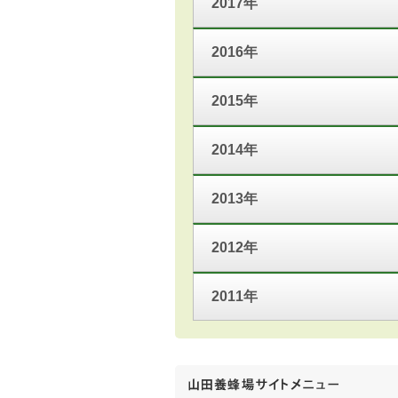
2017年
2016年
2015年
2014年
2013年
2012年
2011年