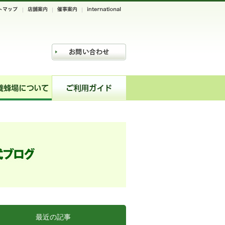
最近の記事