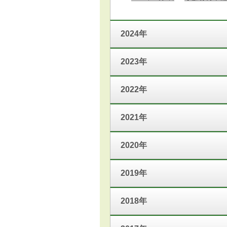
2024年
2023年
2022年
2021年
2020年
2019年
2018年