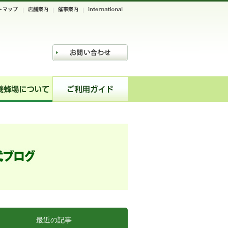
最近の記事