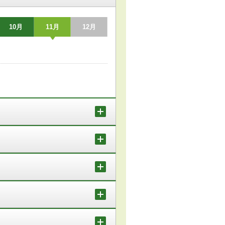
10月
11月
12月