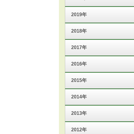
2019年
2018年
2017年
2016年
2015年
2014年
2013年
2012年