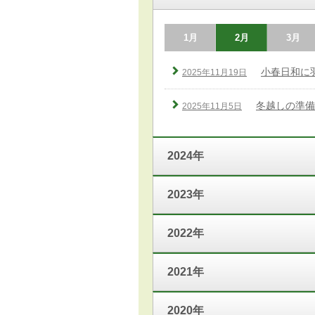
1月
2月
3月
小春日和に
2025年11月19日
冬越しの準備
2025年11月5日
2024年
2023年
2022年
2021年
2020年