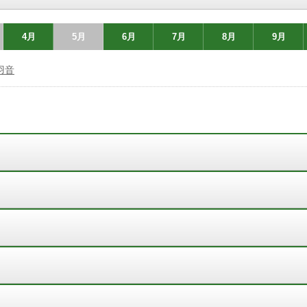
4月
5月
6月
7月
8月
9月
羽音