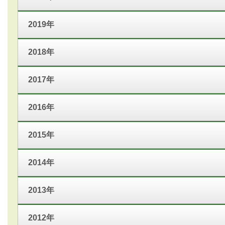
2019年
2018年
2017年
2016年
2015年
2014年
2013年
2012年