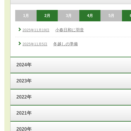
1月
2月
3月
4月
5月
小春日和に羽音
2025年11月19日
冬越しの準備
2025年11月5日
2024年
2023年
2022年
2021年
2020年