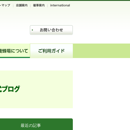
最近の記事