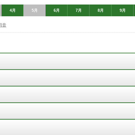
4月
5月
6月
7月
8月
9月
羽音