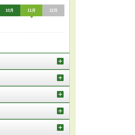
10月
11月
12月