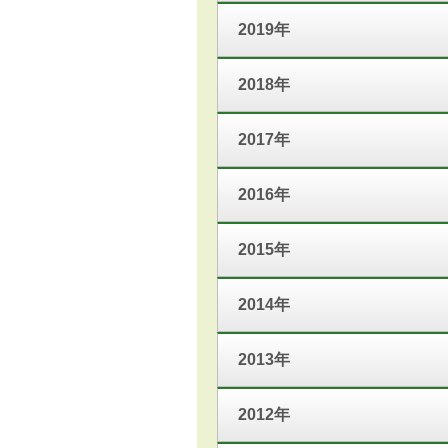
2019年
2018年
2017年
2016年
2015年
2014年
2013年
2012年