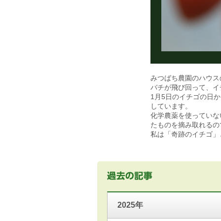
みつばち農園のハウス
バチが飛び回って、イ
1月5日のイチゴの日
しています。
化学農薬を使っていな
たものを摘み取れるの
私は「奇跡のイチゴ」
2025年