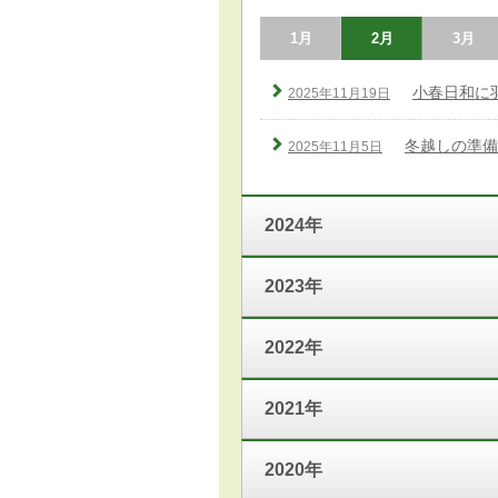
1月
2月
3月
小春日和に
2025年11月19日
冬越しの準備
2025年11月5日
2024年
2023年
2022年
2021年
2020年