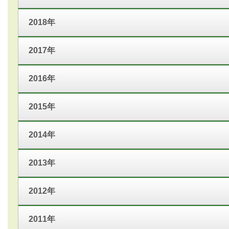
2018年
2017年
2016年
2015年
2014年
2013年
2012年
2011年