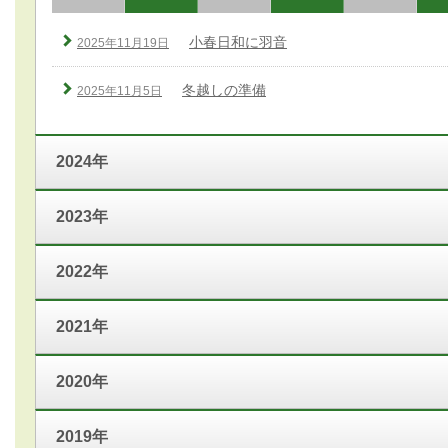
小春日和に羽音
2025年11月19日
冬越しの準備
2025年11月5日
2024年
2023年
2022年
2021年
2020年
2019年