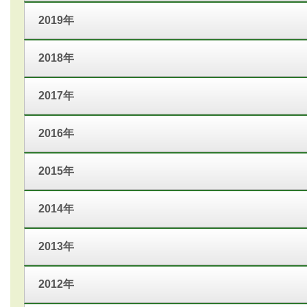
2019年
2018年
2017年
2016年
2015年
2014年
2013年
2012年