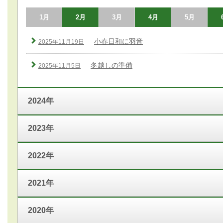
1月
2月
3月
4月
5月
小春日和に羽音
2025年11月19日
冬越しの準備
2025年11月5日
2024年
2023年
2022年
2021年
2020年