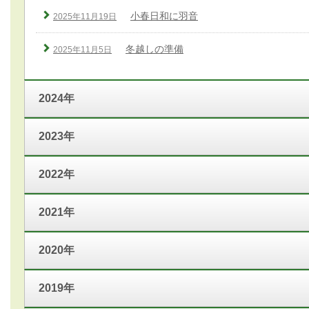
小春日和に羽音
2025年11月19日
冬越しの準備
2025年11月5日
2024年
2023年
2022年
2021年
2020年
2019年