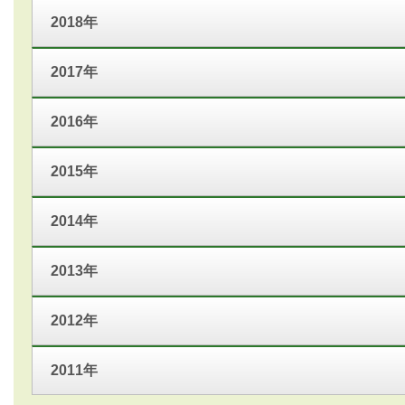
2018年
2017年
2016年
2015年
2014年
2013年
2012年
2011年