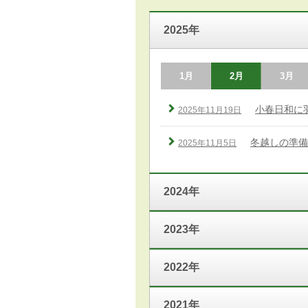
2025年
1月
2月
3月
小春日和に
2025年11月19日
冬越しの準備
2025年11月5日
2024年
2023年
2022年
2021年