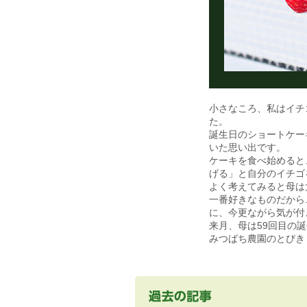
小さなころ、私はイチ
た。
誕生日のショートケー
いた思い出です。
ケーキを食べ始めると
げる」と自分のイチゴ
よく考えてみると母は
一番好きなものだから
に、今更ながら気が付
来月、母は59回目の
みつばち農園のとびき