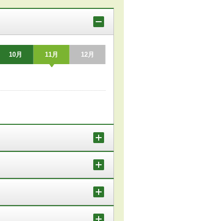
10月
11月
12月