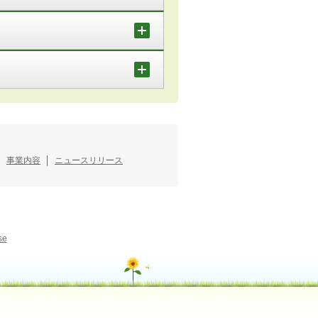
事業内容
ニュースリリース
se