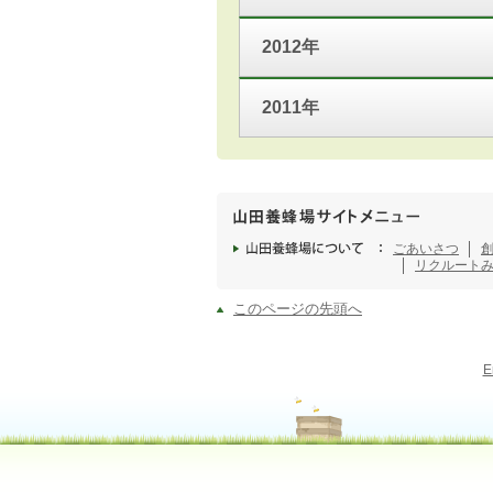
2012年
2011年
ごあいさつ
リクルート
このページの先頭へ
E