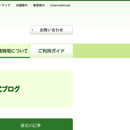
最近の記事