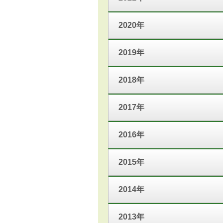
2020年
2019年
2018年
2017年
2016年
2015年
2014年
2013年