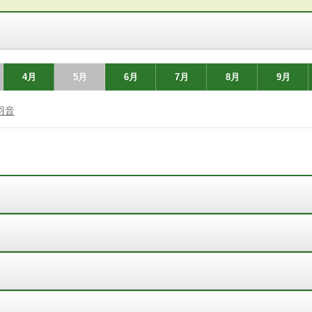
4月
5月
6月
7月
8月
9月
羽音