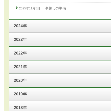
冬越しの準備
2025年11月5日
2024年
2023年
2022年
2021年
2020年
2019年
2018年