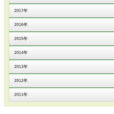
2017年
2016年
2015年
2014年
2013年
2012年
2011年