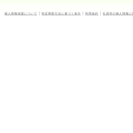
個人情報保護について
特定商取引法に基づく表示
利用規約
社員等の個人情報に