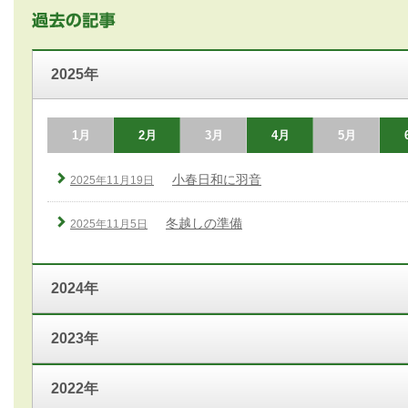
2025年
1月
2月
3月
4月
5月
小春日和に羽音
2025年11月19日
冬越しの準備
2025年11月5日
2024年
2023年
2022年