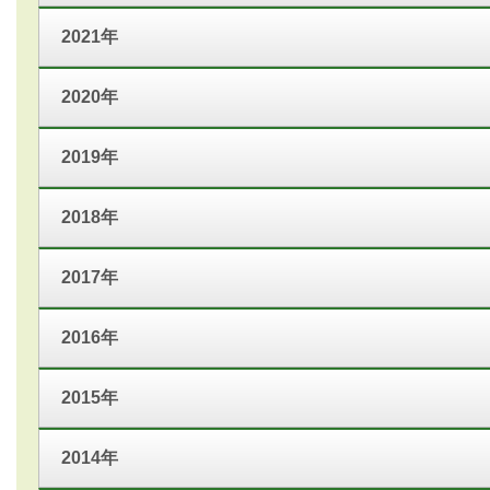
2021年
2020年
2019年
2018年
2017年
2016年
2015年
2014年