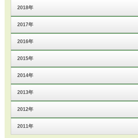
2018年
2017年
2016年
2015年
2014年
2013年
2012年
2011年