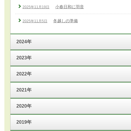
小春日和に羽音
2025年11月19日
冬越しの準備
2025年11月5日
2024年
2023年
2022年
2021年
2020年
2019年