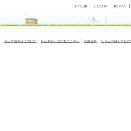
English
Chinese
Korean
個人情報保護について
特定商取引法に基づく表示
利用規約
社員等の個人情報に