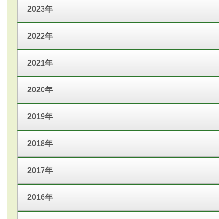
2023年
2022年
2021年
2020年
2019年
2018年
2017年
2016年