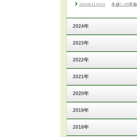
冬越しの準備
2025年11月5日
2024年
2023年
2022年
2021年
2020年
2019年
2018年