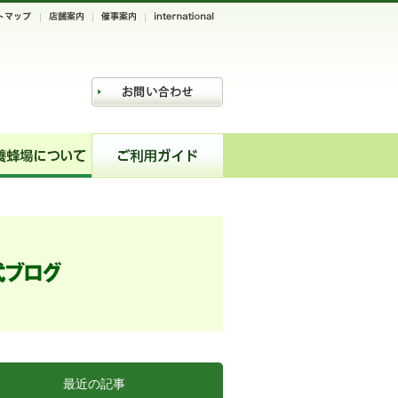
最近の記事