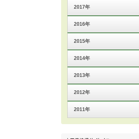
2017年
2016年
2015年
2014年
2013年
2012年
2011年