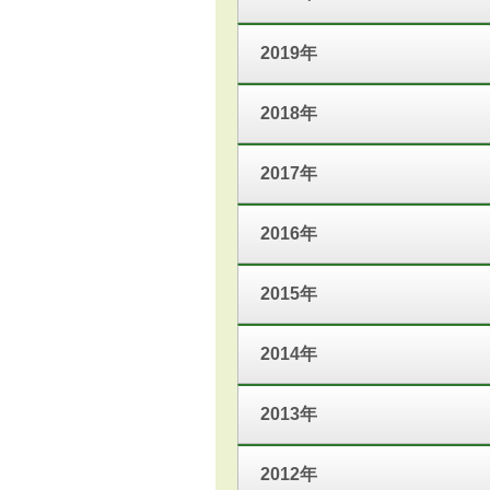
2019年
2018年
2017年
2016年
2015年
2014年
2013年
2012年