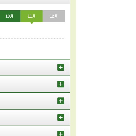
10月
11月
12月