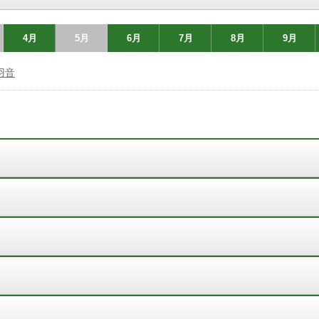
4月
5月
6月
7月
8月
9月
羽音