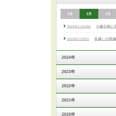
1月
2月
3月
小春日和に
2025年11月19日
冬越しの準備
2025年11月5日
2024年
2023年
2022年
2021年
2020年