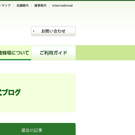
最近の記事