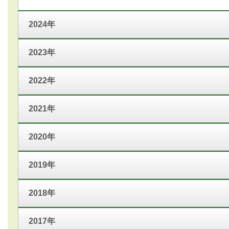
2024年
2023年
2022年
2021年
2020年
2019年
2018年
2017年