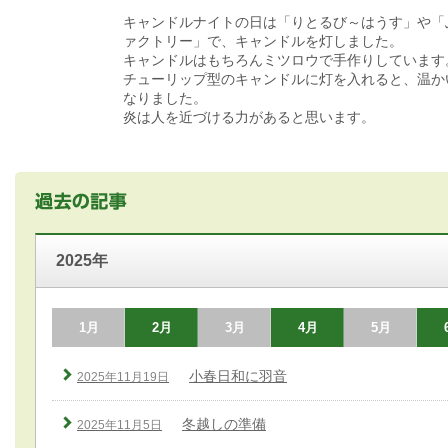
キャンドルナイトの日は「りとるび～はうす」や「
ァクトリー」で、キャンドルを灯しました。
キャンドルはもちろんミツロウで手作りしています
チューリップ型のキャンドルに灯を入れると、温か
なりました。
炎は人を近づける力があると思います。
2025年
1月
2月
3月
4月
5月
小春日和に羽音
2025年11月19日
冬越しの準備
2025年11月5日