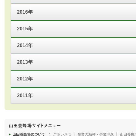
2016年
2015年
2014年
2013年
2012年
2011年
ごあいさつ
創業の精神・企業理念
山田養蜂