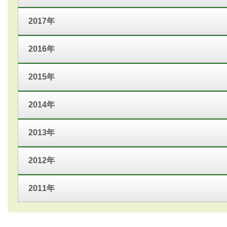
2017年
2016年
2015年
2014年
2013年
2012年
2011年