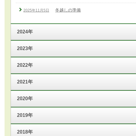
冬越しの準備
2025年11月5日
2024年
2023年
2022年
2021年
2020年
2019年
2018年