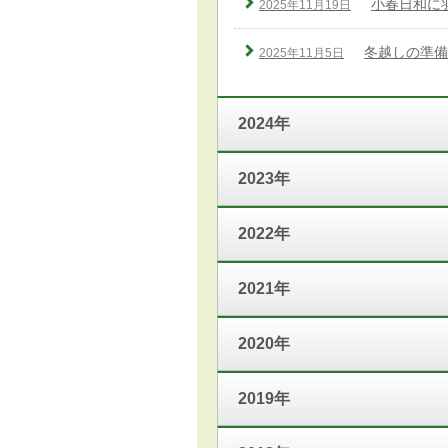
小春日和に
2025年11月19日
冬越しの準備
2025年11月5日
2024年
2023年
2022年
2021年
2020年
2019年