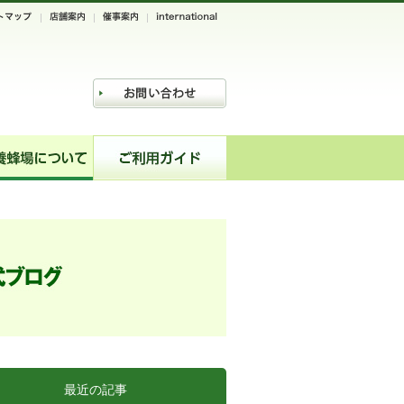
最近の記事