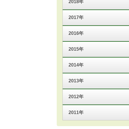
2018年
2017年
2016年
2015年
2014年
2013年
2012年
2011年