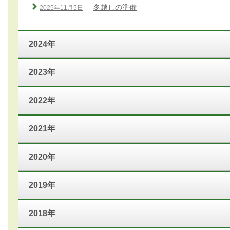
冬越しの準備
2025年11月5日
2024年
2023年
2022年
2021年
2020年
2019年
2018年