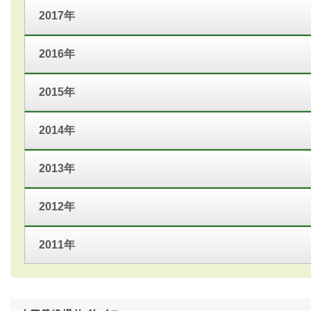
2017年
2016年
2015年
2014年
2013年
2012年
2011年