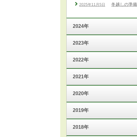
冬越しの準備
2025年11月5日
2024年
2023年
2022年
2021年
2020年
2019年
2018年