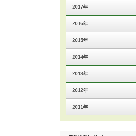
2017年
2016年
2015年
2014年
2013年
2012年
2011年