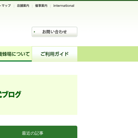
最近の記事