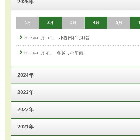
2025年
1月
2月
3月
4月
5月
小春日和に羽音
2025年11月19日
冬越しの準備
2025年11月5日
2024年
2023年
2022年
2021年