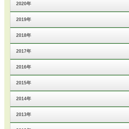
2020年
2019年
2018年
2017年
2016年
2015年
2014年
2013年