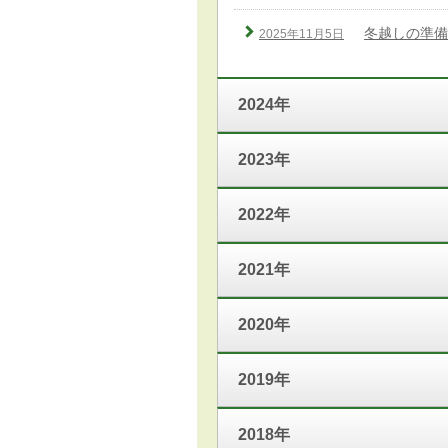
冬越しの準備
2025年11月5日
2024年
2023年
2022年
2021年
2020年
2019年
2018年