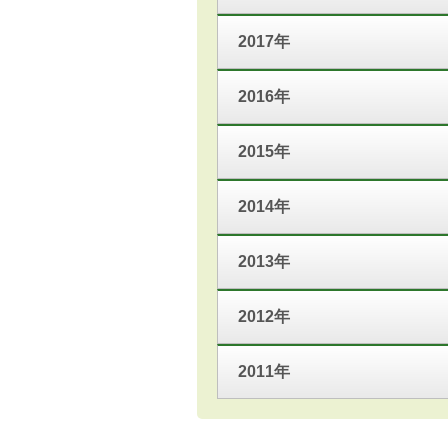
2017年
2016年
2015年
2014年
2013年
2012年
2011年