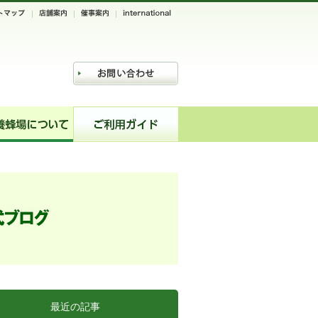
最近の記事