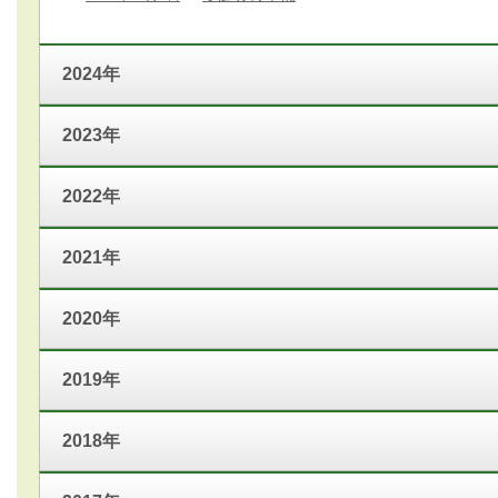
2024年
2023年
2022年
2021年
2020年
2019年
2018年