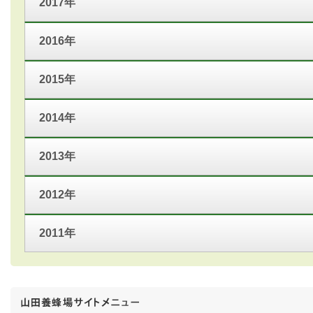
2017年
2016年
2015年
2014年
2013年
2012年
2011年