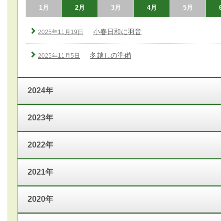
1月
2月
3月
4月
5月
小春日和に羽音
2025年11月19日
冬越しの準備
2025年11月5日
2024年
2023年
2022年
2021年
2020年