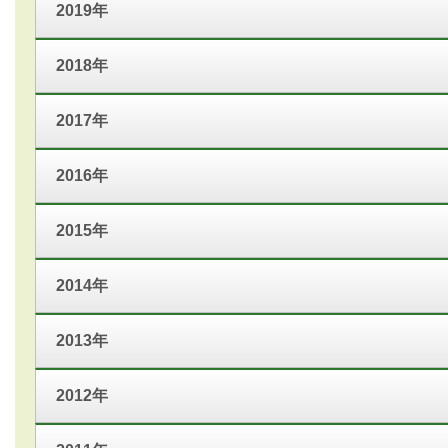
2019年
2018年
2017年
2016年
2015年
2014年
2013年
2012年