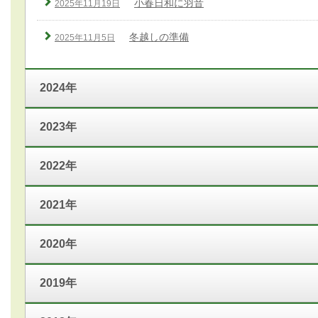
小春日和に羽音
2025年11月19日
冬越しの準備
2025年11月5日
2024年
2023年
2022年
2021年
2020年
2019年