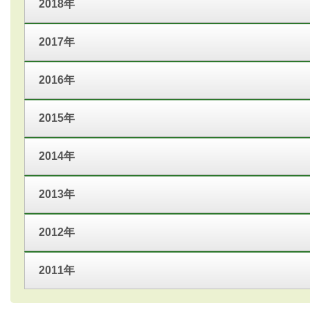
2018年
2017年
2016年
2015年
2014年
2013年
2012年
2011年