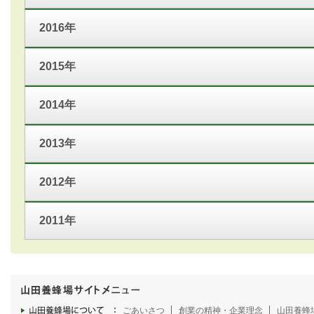
2016年
2015年
2014年
2013年
2012年
2011年
ごあいさつ
創業の精神・企業理念
山田養蜂