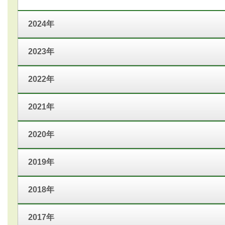
2024年
2023年
2022年
2021年
2020年
2019年
2018年
2017年