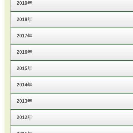
2019年
2018年
2017年
2016年
2015年
2014年
2013年
2012年