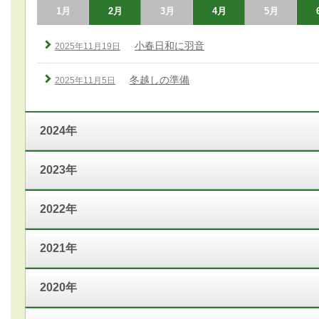
1月
2月
3月
4月
5月
小春日和に羽音
2025年11月19日
冬越しの準備
2025年11月5日
2024年
2023年
2022年
2021年
2020年