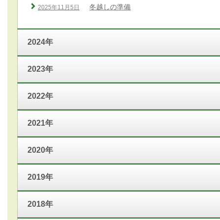
冬越しの準備
2025年11月5日
2024年
2023年
2022年
2021年
2020年
2019年
2018年