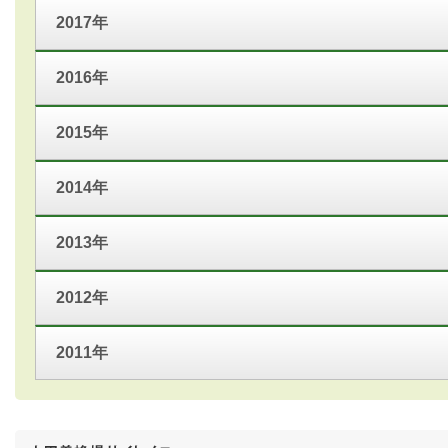
2017年
2016年
2015年
2014年
2013年
2012年
2011年