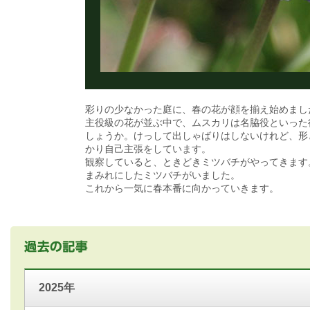
彩りの少なかった庭に、春の花が顔を揃え始めまし
主役級の花が並ぶ中で、ムスカリは名脇役といった
しょうか。けっして出しゃばりはしないけれど、形
かり自己主張をしています。
観察していると、ときどきミツバチがやってきます
まみれにしたミツバチがいました。
これから一気に春本番に向かっていきます。
2025年