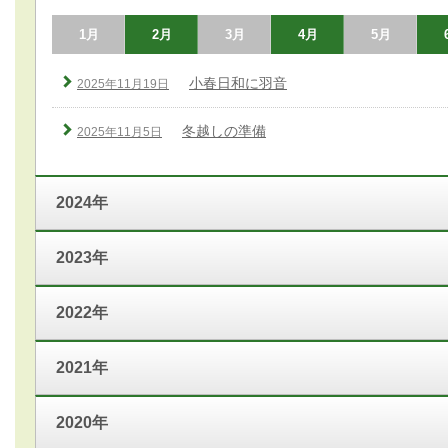
1月
2月
3月
4月
5月
小春日和に羽音
2025年11月19日
冬越しの準備
2025年11月5日
2024年
2023年
2022年
2021年
2020年