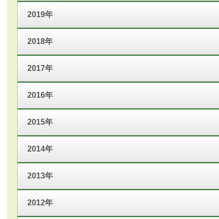
2019年
2018年
2017年
2016年
2015年
2014年
2013年
2012年