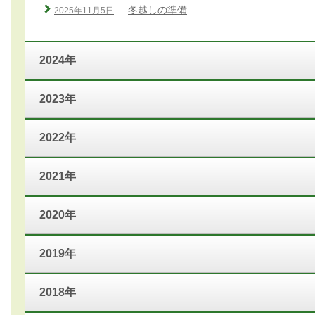
冬越しの準備
2025年11月5日
2024年
2023年
2022年
2021年
2020年
2019年
2018年