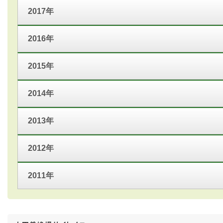
2017年
2016年
2015年
2014年
2013年
2012年
2011年