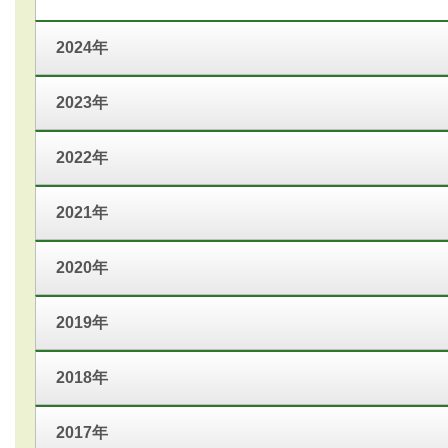
2024年
2023年
2022年
2021年
2020年
2019年
2018年
2017年