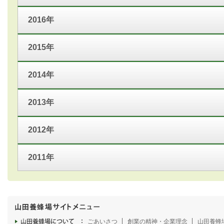
2016年
2015年
2014年
2013年
2012年
2011年
ごあいさつ
創業の精神・企業理念
山田養蜂