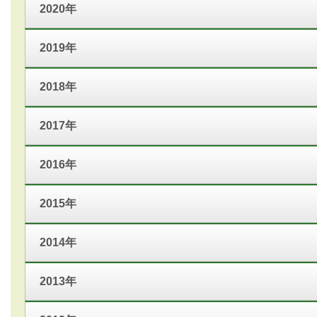
2020年
2019年
2018年
2017年
2016年
2015年
2014年
2013年