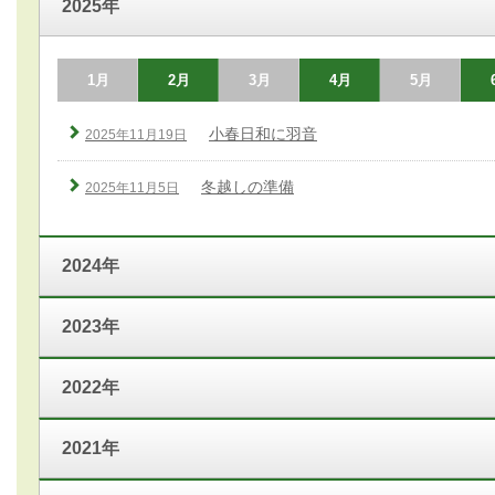
2025年
1月
2月
3月
4月
5月
小春日和に羽音
2025年11月19日
冬越しの準備
2025年11月5日
2024年
2023年
2022年
2021年