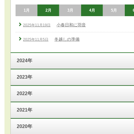
1月
2月
3月
4月
5月
小春日和に羽音
2025年11月19日
冬越しの準備
2025年11月5日
2024年
2023年
2022年
2021年
2020年