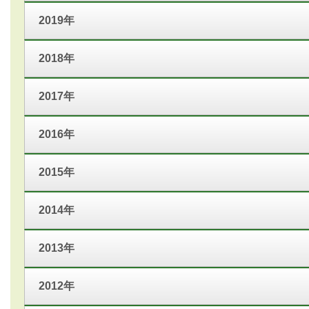
2019年
2018年
2017年
2016年
2015年
2014年
2013年
2012年