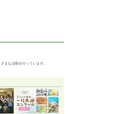
まざまな活動を行っています。