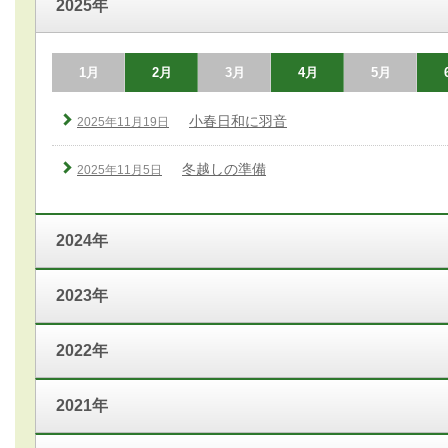
2025年
1月
2月
3月
4月
5月
小春日和に羽音
2025年11月19日
冬越しの準備
2025年11月5日
2024年
2023年
2022年
2021年