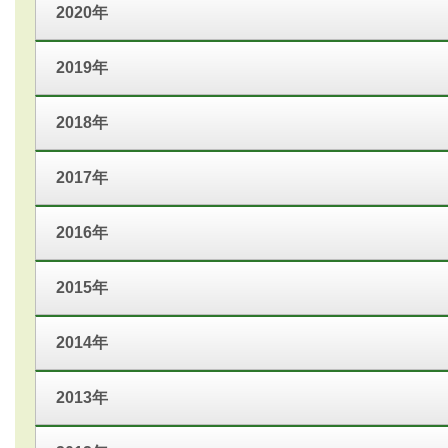
2020年
2019年
2018年
2017年
2016年
2015年
2014年
2013年