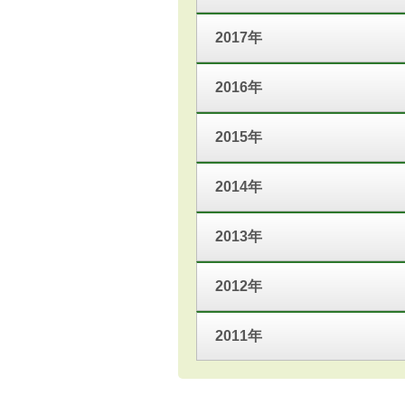
2017年
2016年
2015年
2014年
2013年
2012年
2011年