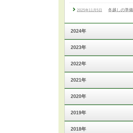
冬越しの準備
2025年11月5日
2024年
2023年
2022年
2021年
2020年
2019年
2018年