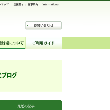
最近の記事