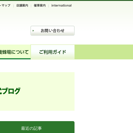
最近の記事