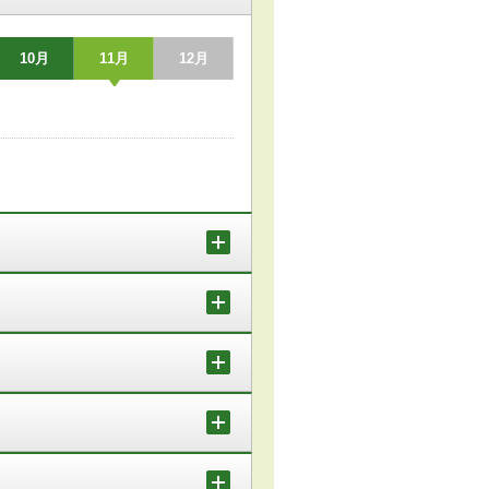
10月
11月
12月