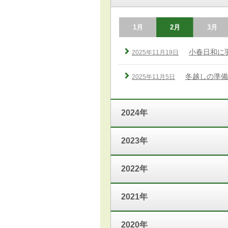
1月
2月
3月
小春日和に
2025年11月19日
冬越しの準備
2025年11月5日
2024年
2023年
2022年
2021年
2020年