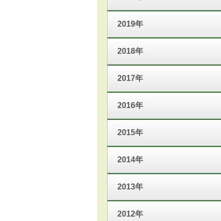
2019年
2018年
2017年
2016年
2015年
2014年
2013年
2012年